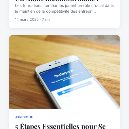
Les formations certifiantes jouent un rôle crucial dans
le maintien de la compétitivité des entrepri...
14 mars 2025 · 7 min
JURIDIQUE
5 Étapes Essentielles pour Se