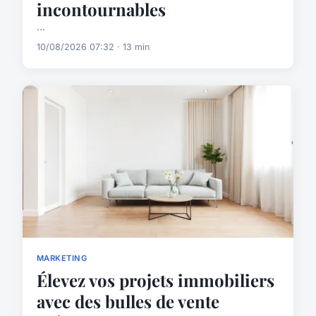
incontournables
...
10/08/2026 07:32 · 13 min
MARKETING
Élevez vos projets immobiliers
avec des bulles de vente