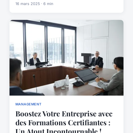
16 mars 2025 · 6 min
MANAGEMENT
Boostez Votre Entreprise avec
des Formations Certifiantes :
Un Atout Incontournable !