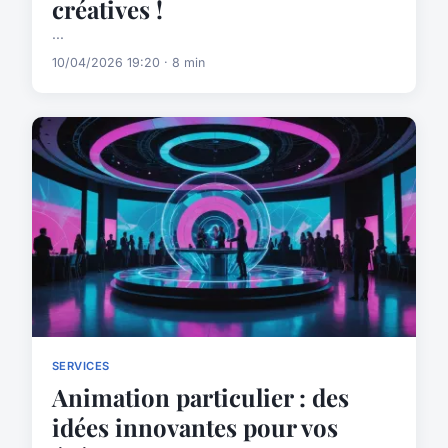
créatives !
...
10/04/2026 19:20 · 8 min
SERVICES
Animation particulier : des
idées innovantes pour vos