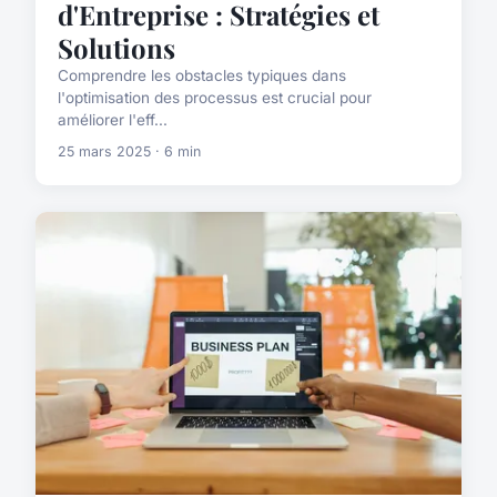
d'Entreprise : Stratégies et
Solutions
Comprendre les obstacles typiques dans
l'optimisation des processus est crucial pour
améliorer l'eff...
25 mars 2025 · 6 min