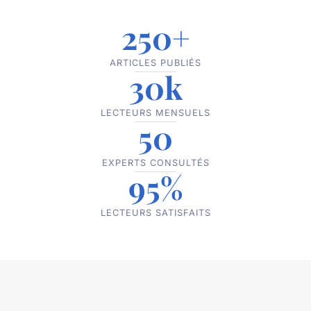
250+
ARTICLES PUBLIÉS
30k
LECTEURS MENSUELS
50
EXPERTS CONSULTÉS
95%
LECTEURS SATISFAITS