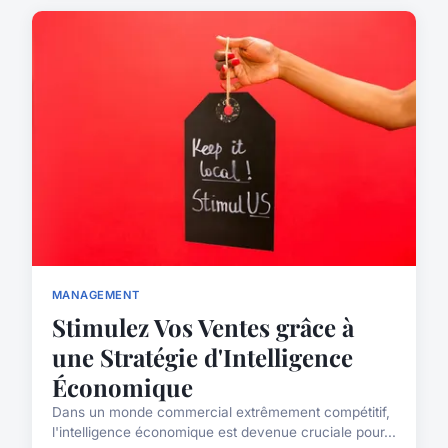
MANAGEMENT
Stimulez Vos Ventes grâce à
une Stratégie d'Intelligence
Économique
Dans un monde commercial extrêmement compétitif,
l'intelligence économique est devenue cruciale pour...