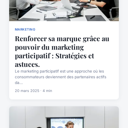
MARKETING
Renforcer sa marque grâce au
pouvoir du marketing
participatif : Stratégies et
astuces.
Le marketing participatif est une approche où les
consommateurs deviennent des partenaires actifs
da...
20 mars 2025 · 4 min