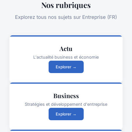
Nos rubriques
Explorez tous nos sujets sur Entreprise (FR)
Actu
L'actualité business et économie
Explorer →
Business
Stratégies et développement d'entreprise
Explorer →