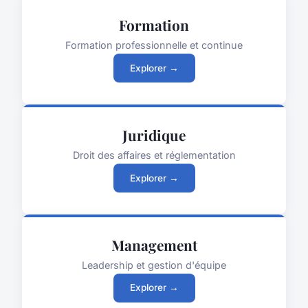
Formation
Formation professionnelle et continue
Explorer →
Juridique
Droit des affaires et réglementation
Explorer →
Management
Leadership et gestion d'équipe
Explorer →