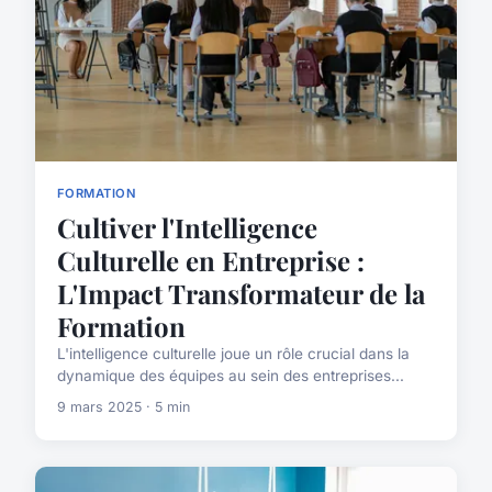
FORMATION
Cultiver l'Intelligence
Culturelle en Entreprise :
L'Impact Transformateur de la
Formation
L'intelligence culturelle joue un rôle crucial dans la
dynamique des équipes au sein des entreprises...
9 mars 2025 · 5 min