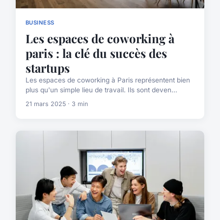
BUSINESS
Les espaces de coworking à
paris : la clé du succès des
startups
Les espaces de coworking à Paris représentent bien
plus qu'un simple lieu de travail. Ils sont deven...
21 mars 2025 · 3 min