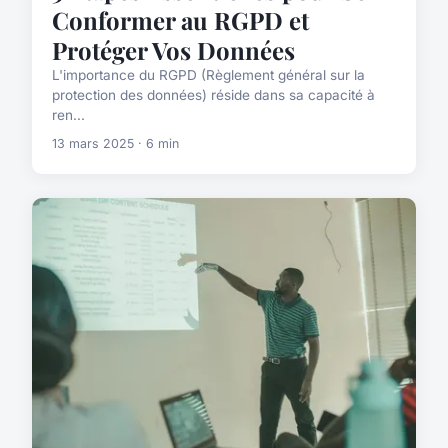
Conformer au RGPD et
Protéger Vos Données
L'importance du RGPD (Règlement général sur la
protection des données) réside dans sa capacité à
ren...
13 mars 2025 · 6 min