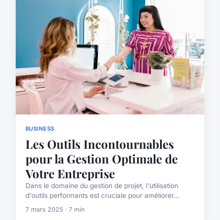
BUSINESS
Les Outils Incontournables
pour la Gestion Optimale de
Votre Entreprise
Dans le domaine du gestion de projet, l'utilisation
d'outils performants est cruciale pour améliorer...
7 mars 2025 · 7 min