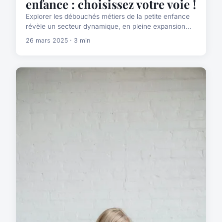
enfance : choisissez votre voie !
Explorer les débouchés métiers de la petite enfance
révèle un secteur dynamique, en pleine expansion...
26 mars 2025 · 3 min