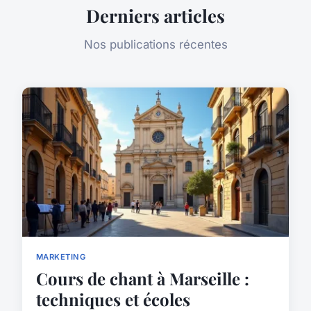
Derniers articles
Nos publications récentes
MARKETING
Cours de chant à Marseille :
techniques et écoles