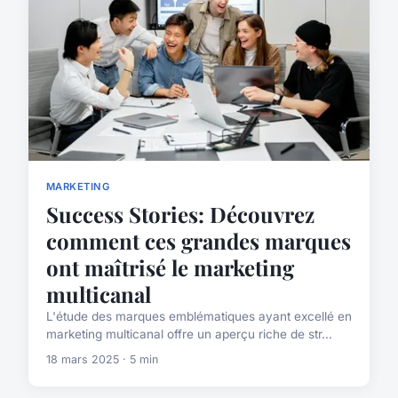
MARKETING
Success Stories: Découvrez
comment ces grandes marques
ont maîtrisé le marketing
multicanal
L'étude des marques emblématiques ayant excellé en
marketing multicanal offre un aperçu riche de str...
18 mars 2025 · 5 min