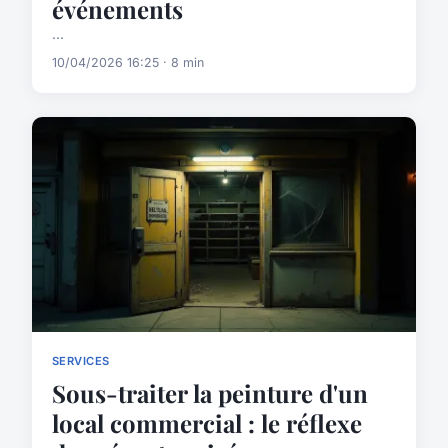
événements
...
10/04/2026 16:25 · 8 min
SERVICES
Sous-traiter la peinture d'un
local commercial : le réflexe