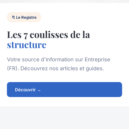
📁 Le Registre
Les 7 coulisses de la
structure
Votre source d'information sur Entreprise
(FR). Découvrez nos articles et guides.
Découvrir →