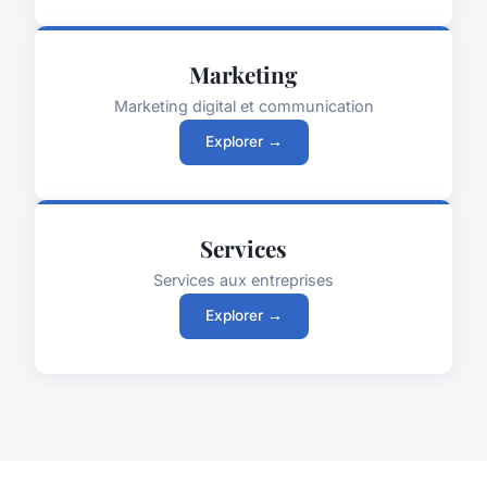
Marketing
Marketing digital et communication
Explorer →
Services
Services aux entreprises
Explorer →