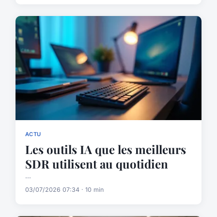
ACTU
Les outils IA que les meilleurs
SDR utilisent au quotidien
...
03/07/2026 07:34 · 10 min