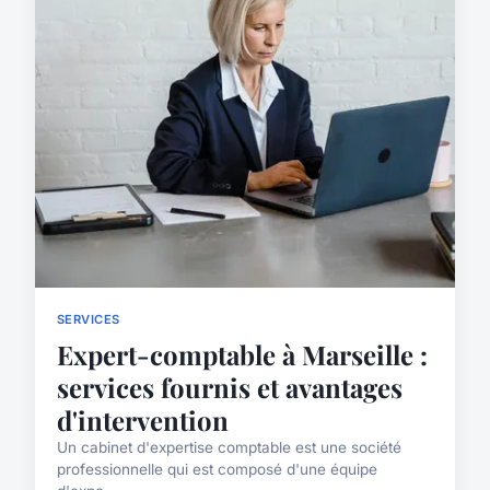
SERVICES
Expert-comptable à Marseille :
services fournis et avantages
d'intervention
Un cabinet d'expertise comptable est une société
professionnelle qui est composé d'une équipe