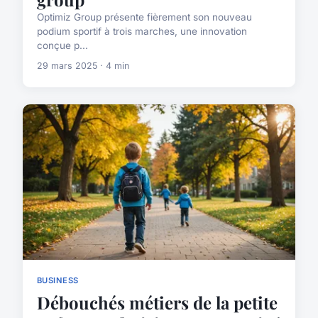
Optimiz Group présente fièrement son nouveau
podium sportif à trois marches, une innovation
conçue p...
29 mars 2025 · 4 min
BUSINESS
Débouchés métiers de la petite