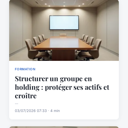
FORMATION
Structurer un groupe en
holding : protéger ses actifs et
croître
...
03/07/2026 07:33 · 4 min