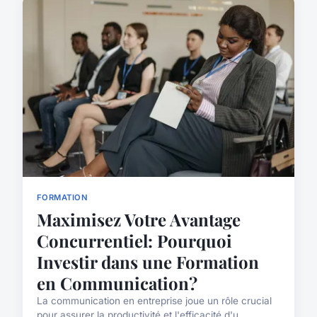
FORMATION
Maximisez Votre Avantage
Concurrentiel: Pourquoi
Investir dans une Formation
en Communication?
La communication en entreprise joue un rôle crucial
pour assurer la productivité et l'efficacité d'u...