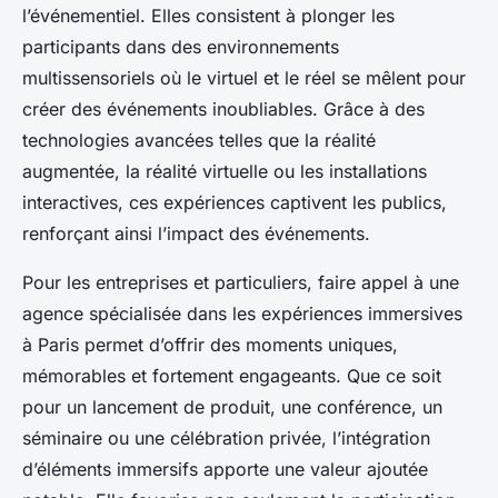
l’événementiel. Elles consistent à plonger les
participants dans des environnements
multissensoriels où le virtuel et le réel se mêlent pour
créer des événements inoubliables. Grâce à des
technologies avancées telles que la réalité
augmentée, la réalité virtuelle ou les installations
interactives, ces expériences captivent les publics,
renforçant ainsi l’impact des événements.
Pour les entreprises et particuliers, faire appel à une
agence spécialisée dans les expériences immersives
à Paris permet d’offrir des moments uniques,
mémorables et fortement engageants. Que ce soit
pour un lancement de produit, une conférence, un
séminaire ou une célébration privée, l’intégration
d’éléments immersifs apporte une valeur ajoutée