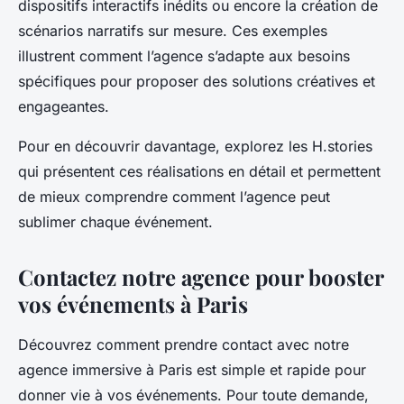
dispositifs interactifs inédits ou encore la création de
scénarios narratifs sur mesure. Ces exemples
illustrent comment l’agence s’adapte aux besoins
spécifiques pour proposer des solutions créatives et
engageantes.
Pour en découvrir davantage, explorez les H.stories
qui présentent ces réalisations en détail et permettent
de mieux comprendre comment l’agence peut
sublimer chaque événement.
Contactez notre agence pour booster
vos événements à Paris
Découvrez comment prendre contact avec notre
agence immersive à Paris est simple et rapide pour
donner vie à vos événements. Pour toute demande,