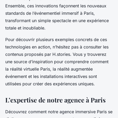
Ensemble, ces innovations façonnent les nouveaux
standards de l’événementiel immersif à Paris,
transformant un simple spectacle en une expérience
totale et inoubliable.
Pour découvrir plusieurs exemples concrets de ces
technologies en action, n’hésitez pas à consulter les
contenus proposés par H.stories. Vous y trouverez
une source d’inspiration pour comprendre comment
la réalité virtuelle Paris, la réalité augmentée
événement et les installations interactives sont
utilisées pour créer des expériences uniques.
L’expertise de notre agence à Paris
Découvrez comment notre agence immersive Paris se