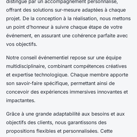
distingue par un accompagnement personnalisé,
offrant des solutions sur-mesure adaptées à chaque
projet. De la conception à la réalisation, nous mettons
un point d’honneur à suivre chaque étape de votre
événement, en assurant une cohérence parfaite avec
vos objectifs.
Notre conseil événementiel repose sur une équipe
multidisciplinaire, combinant compétences créatives
et expertise technologique. Chaque membre apporte
son savoir-faire spécifique, permettant ainsi de
concevoir des expériences immersives innovantes et
impactantes.
Grâce à une grande adaptabilité aux besoins et aux
objectifs des clients, nous garantissons des
propositions flexibles et personnalisées. Cette