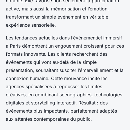
notable. Elle favorise non seulement la participation
active, mais aussi la mémorisation et l’émotion,
transformant un simple événement en véritable
expérience sensorielle.
Les tendances actuelles dans l’événementiel immersif
à Paris démontrent un engouement croissant pour ces
formats innovants. Les clients recherchent des
événements qui vont au-delà de la simple
présentation, souhaitant susciter l’émerveillement et la
connexion humaine. Cette mouvance incite les
agences spécialisées à repousser les limites
créatives, en combinant scénographies, technologies
digitales et storytelling interactif. Résultat : des
événements plus impactants, parfaitement adaptés
aux attentes contemporaines du public.