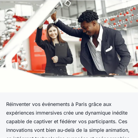
Réinventer vos événements à Paris grâce aux
expériences immersives crée une dynamique inédite
capable de captiver et fédérer vos participants. Ces
innovations vont bien au-delà de la simple animation,