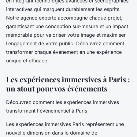
en intégrant technologies avancées et scénographies
interactives qui marquent durablement les esprits.
Notre agence experte accompagne chaque projet,
garantissant une conception sur-mesure et un impact
mémorable pour valoriser votre image et maximiser
l’engagement de votre public. Découvrez comment
transformer chaque événement en une expérience
unique et efficace.
Les expériences immersives à Paris :
un atout pour vos événements
Découvrez comment les expériences immersives
transforment l'événementiel à Paris
Les expériences immersives Paris représentent une
nouvelle dimension dans le domaine de