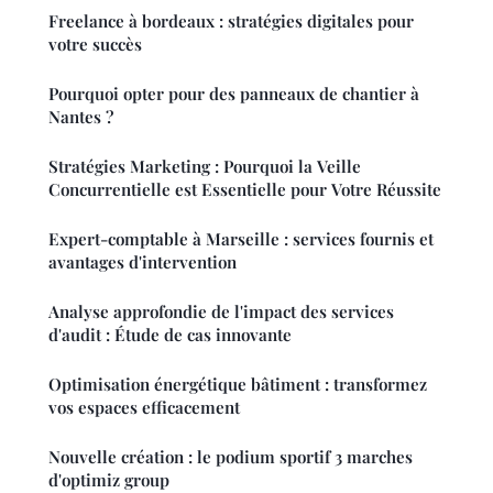
Freelance à bordeaux : stratégies digitales pour
votre succès
Pourquoi opter pour des panneaux de chantier à
Nantes ?
Stratégies Marketing : Pourquoi la Veille
Concurrentielle est Essentielle pour Votre Réussite
Expert-comptable à Marseille : services fournis et
avantages d'intervention
Analyse approfondie de l'impact des services
d'audit : Étude de cas innovante
Optimisation énergétique bâtiment : transformez
vos espaces efficacement
Nouvelle création : le podium sportif 3 marches
d'optimiz group