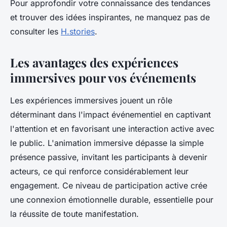
Pour approfondir votre connaissance des tendances
et trouver des idées inspirantes, ne manquez pas de
consulter les
H.stories
.
Les avantages des expériences
immersives pour vos événements
Les expériences immersives jouent un rôle
déterminant dans l'impact événementiel en captivant
l'attention et en favorisant une interaction active avec
le public. L'animation immersive dépasse la simple
présence passive, invitant les participants à devenir
acteurs, ce qui renforce considérablement leur
engagement. Ce niveau de participation active crée
une connexion émotionnelle durable, essentielle pour
la réussite de toute manifestation.