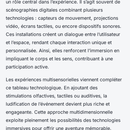
un rôle central dans l’expérience. Il s’agit souvent de
scénographies digitales combinant plusieurs
technologies : capteurs de mouvement, projections
vidéo, écrans tactiles, ou encore dispositifs sonores.
Ces installations créent un dialogue entre l’utilisateur
et l’espace, rendant chaque interaction unique et
personnalisée. Ainsi, elles renforcent l’immersion en
impliquant le corps et les sens, contribuant à une
participation active.
Les expériences multisensorielles viennent compléter
ce tableau technologique. En ajoutant des
stimulations olfactives, tactiles ou auditives, la
ludification de l’événement devient plus riche et
engageante. Cette approche multidimensionnelle
exploite pleinement les possibilités des technologies
immersives pour offrir une aventure mémorable.