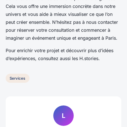
Cela vous offre une immersion concrète dans notre
univers et vous aide à mieux visualiser ce que l’on
peut créer ensemble. N’hésitez pas à nous contacter
pour réserver votre consultation et commencer à
imaginer un événement unique et engageant à Paris.
Pour enrichir votre projet et découvrir plus d’idées
d’expériences, consultez aussi les H.stories.
Services
L