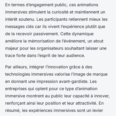
En termes d’engagement public, ces animations
immersives stimulent la curiosité et maintiennent un
intérêt soutenu. Les participants retiennent mieux les
messages clés car ils vivent l’expérience plutôt que
de la recevoir passivement. Cette dynamique
améliore la mémorisation de l’événement, un atout
majeur pour les organisateurs souhaitant laisser une
trace forte dans l’esprit de leur audience.
Par ailleurs, intégrer l’innovation grâce à des
technologies immersives valorise l’image de marque
en donnant une impression avant-gardiste. Les
entreprises qui optent pour ce type d’animation
immersive montrent au public leur capacité à innover,
renforçant ainsi leur position et leur attractivité. En
résumé, les expériences immersives sont un levier