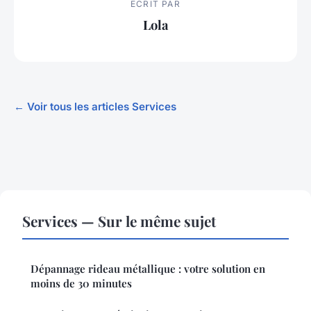
ECRIT PAR
Lola
← Voir tous les articles Services
Services — Sur le même sujet
Dépannage rideau métallique : votre solution en
moins de 30 minutes