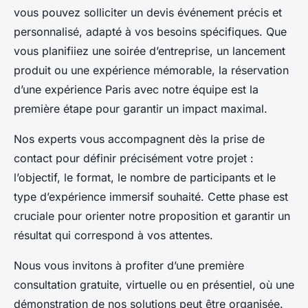
vous pouvez solliciter un devis événement précis et
personnalisé, adapté à vos besoins spécifiques. Que
vous planifiiez une soirée d’entreprise, un lancement
produit ou une expérience mémorable, la réservation
d’une expérience Paris avec notre équipe est la
première étape pour garantir un impact maximal.
Nos experts vous accompagnent dès la prise de
contact pour définir précisément votre projet :
l’objectif, le format, le nombre de participants et le
type d’expérience immersif souhaité. Cette phase est
cruciale pour orienter notre proposition et garantir un
résultat qui correspond à vos attentes.
Nous vous invitons à profiter d’une première
consultation gratuite, virtuelle ou en présentiel, où une
démonstration de nos solutions peut être organisée.