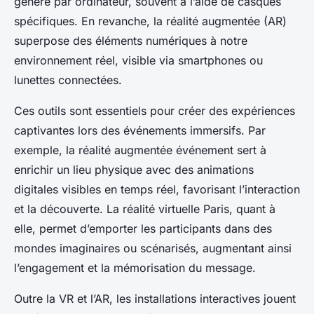
généré par ordinateur, souvent à l’aide de casques
spécifiques. En revanche, la réalité augmentée (AR)
superpose des éléments numériques à notre
environnement réel, visible via smartphones ou
lunettes connectées.
Ces outils sont essentiels pour créer des expériences
captivantes lors des événements immersifs. Par
exemple, la réalité augmentée événement sert à
enrichir un lieu physique avec des animations
digitales visibles en temps réel, favorisant l’interaction
et la découverte. La réalité virtuelle Paris, quant à
elle, permet d’emporter les participants dans des
mondes imaginaires ou scénarisés, augmentant ainsi
l’engagement et la mémorisation du message.
Outre la VR et l’AR, les installations interactives jouent