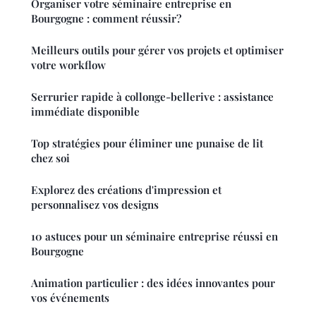
Organiser votre séminaire entreprise en
Bourgogne : comment réussir?
Meilleurs outils pour gérer vos projets et optimiser
votre workflow
Serrurier rapide à collonge-bellerive : assistance
immédiate disponible
Top stratégies pour éliminer une punaise de lit
chez soi
Explorez des créations d'impression et
personnalisez vos designs
10 astuces pour un séminaire entreprise réussi en
Bourgogne
Animation particulier : des idées innovantes pour
vos événements