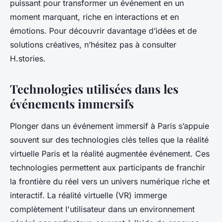
puissant pour transformer un événement en un
moment marquant, riche en interactions et en
émotions. Pour découvrir davantage d’idées et de
solutions créatives, n’hésitez pas à consulter
H.stories.
Technologies utilisées dans les
événements immersifs
Plonger dans un événement immersif à Paris s’appuie
souvent sur des technologies clés telles que la réalité
virtuelle Paris et la réalité augmentée événement. Ces
technologies permettent aux participants de franchir
la frontière du réel vers un univers numérique riche et
interactif. La réalité virtuelle (VR) immerge
complètement l'utilisateur dans un environnement