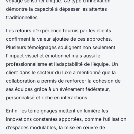
voyage sensoriel unique. Ce type d’innovation
démontre la capacité à dépasser les attentes
traditionnelles.
Les retours d’expérience fournis par les clients
confirment la valeur ajoutée de ces approches.
Plusieurs témoignages soulignent non seulement
l’impact visuel et émotionnel mais aussi le
professionnalisme et l’adaptabilité de l’équipe. Un
client dans le secteur du luxe a mentionné que la
collaboration a permis de renforcer la cohésion de
ses équipes grâce à un événement fédérateur,
personnalisé et riche en interactions.
Enfin, les témoignages mettent en lumière les
innovations constantes apportées, comme l’utilisation
d’espaces modulables, la mise en œuvre de