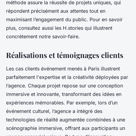
méthode assure la réussite de projets uniques, qui
répondent précisément aux attentes tout en
maximisant l’engagement du public. Pour en savoir
plus, consultez aussi les H.stories qui illustrent
concrètement notre savoir-faire.
Réalisations et témoignages clients
Les cas clients événement menés à Paris illustrent
parfaitement l'expertise et la créativité déployées par
l’agence. Chaque projet repose sur une conception
immersive et innovante, transformant des idées en
expériences mémorables. Par exemple, lors d’un
événement culturel, l’agence a intégré des
technologies de réalité augmentée combinées à une
scénographie immersive, offrant aux participants un