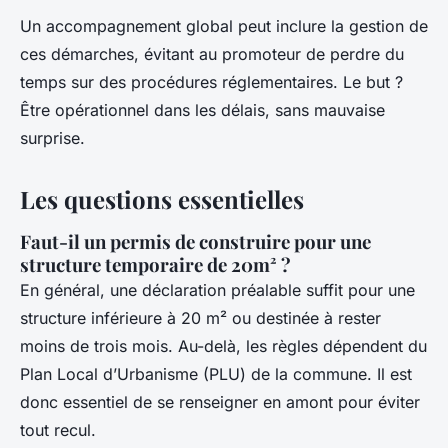
Un accompagnement global peut inclure la gestion de
ces démarches, évitant au promoteur de perdre du
temps sur des procédures réglementaires. Le but ?
Être opérationnel dans les délais, sans mauvaise
surprise.
Les questions essentielles
Faut-il un permis de construire pour une
structure temporaire de 20m² ?
En général, une déclaration préalable suffit pour une
structure inférieure à 20 m² ou destinée à rester
moins de trois mois. Au-delà, les règles dépendent du
Plan Local d’Urbanisme (PLU) de la commune. Il est
donc essentiel de se renseigner en amont pour éviter
tout recul.