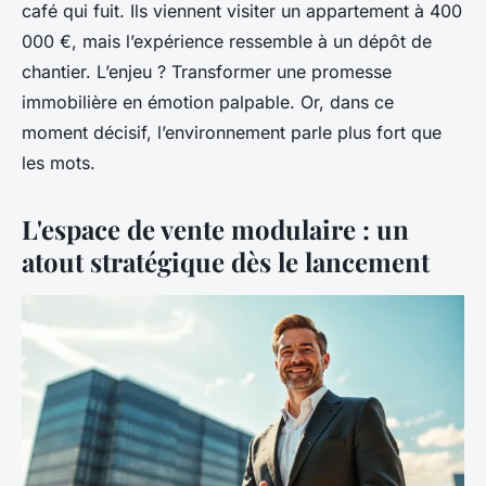
café qui fuit. Ils viennent visiter un appartement à 400
000 €, mais l’expérience ressemble à un dépôt de
chantier. L’enjeu ? Transformer une promesse
immobilière en émotion palpable. Or, dans ce
moment décisif, l’environnement parle plus fort que
les mots.
L'espace de vente modulaire : un
atout stratégique dès le lancement