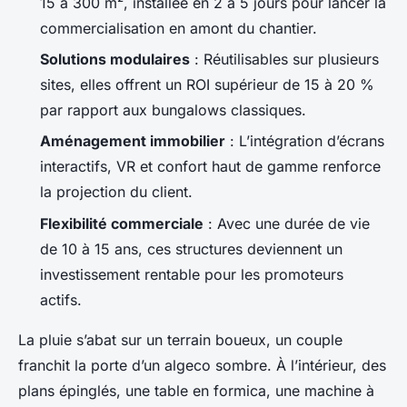
15 à 300 m², installée en 2 à 5 jours pour lancer la
commercialisation en amont du chantier.
Solutions modulaires
: Réutilisables sur plusieurs
sites, elles offrent un ROI supérieur de 15 à 20 %
par rapport aux bungalows classiques.
Aménagement immobilier
: L’intégration d’écrans
interactifs, VR et confort haut de gamme renforce
la projection du client.
Flexibilité commerciale
: Avec une durée de vie
de 10 à 15 ans, ces structures deviennent un
investissement rentable pour les promoteurs
actifs.
La pluie s’abat sur un terrain boueux, un couple
franchit la porte d’un algeco sombre. À l’intérieur, des
plans épinglés, une table en formica, une machine à