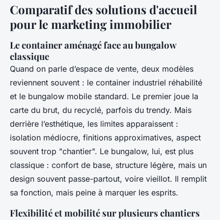
Comparatif des solutions d'accueil
pour le marketing immobilier
Le container aménagé face au bungalow
classique
Quand on parle d’espace de vente, deux modèles
reviennent souvent : le container industriel réhabilité
et le bungalow mobile standard. Le premier joue la
carte du brut, du recyclé, parfois du trendy. Mais
derrière l’esthétique, les limites apparaissent :
isolation médiocre, finitions approximatives, aspect
souvent trop "chantier". Le bungalow, lui, est plus
classique : confort de base, structure légère, mais un
design souvent passe-partout, voire vieillot. Il remplit
sa fonction, mais peine à marquer les esprits.
Flexibilité et mobilité sur plusieurs chantiers