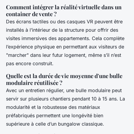
Comment intégrer la réalité virtuelle dans un
container de vente ?
Des écrans tactiles ou des casques VR peuvent être
installés à l’intérieur de la structure pour offrir des
visites immersives des appartements. Cela complète
l’expérience physique en permettant aux visiteurs de
"marcher" dans leur futur logement, même s’il n’est
pas encore construit.
Quelle est la durée de vie moyenne d'une bulle
modulaire réutilisée ?
Avec un entretien régulier, une bulle modulaire peut
servir sur plusieurs chantiers pendant 10 à 15 ans. La
modularité et la robustesse des matériaux
préfabriqués permettent une longévité bien
supérieure à celle d’un bungalow classique.