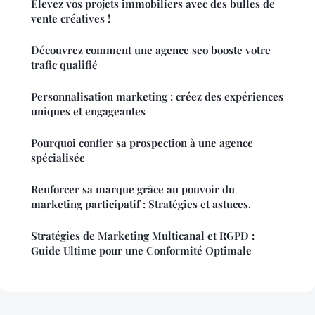
Élevez vos projets immobiliers avec des bulles de
vente créatives !
Découvrez comment une agence seo booste votre
trafic qualifié
Personnalisation marketing : créez des expériences
uniques et engageantes
Pourquoi confier sa prospection à une agence
spécialisée
Renforcer sa marque grâce au pouvoir du
marketing participatif : Stratégies et astuces.
Stratégies de Marketing Multicanal et RGPD :
Guide Ultime pour une Conformité Optimale