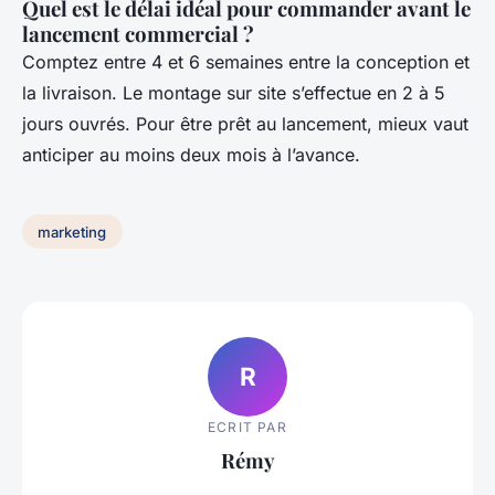
Quel est le délai idéal pour commander avant le
lancement commercial ?
Comptez entre 4 et 6 semaines entre la conception et
la livraison. Le montage sur site s’effectue en 2 à 5
jours ouvrés. Pour être prêt au lancement, mieux vaut
anticiper au moins deux mois à l’avance.
marketing
R
ECRIT PAR
Rémy