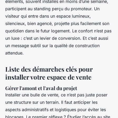
éléments, souvent installés en moins d’une semaine,
participent au standing perçu du promoteur. Un
visiteur qui entre dans un espace lumineux,
silencieux, bien agencé, projette plus facilement son
quotidien dans le futur logement. Le confort n’est pas
un luxe : c’est un levier de conversion. Et c’est aussi
un message subtil sur la qualité de construction
attendue.
Liste des démarches clés pour
installer votre espace de vente
Gérer l'amont et l'aval du projet
Installer une bulle de vente, ce n’est pas juste poser
une structure sur un terrain. Il faut anticiper les
aspects administratifs et logistiques pour éviter les
blocages. Le premier réflexe ? Étudier l’accès au site.