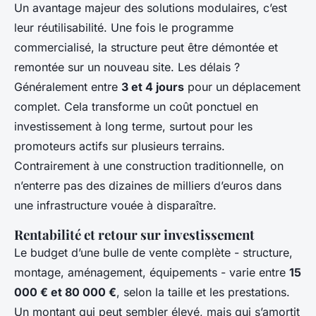
Un avantage majeur des solutions modulaires, c’est
leur réutilisabilité. Une fois le programme
commercialisé, la structure peut être démontée et
remontée sur un nouveau site. Les délais ?
Généralement entre
3 et 4 jours
pour un déplacement
complet. Cela transforme un coût ponctuel en
investissement à long terme, surtout pour les
promoteurs actifs sur plusieurs terrains.
Contrairement à une construction traditionnelle, on
n’enterre pas des dizaines de milliers d’euros dans
une infrastructure vouée à disparaître.
Rentabilité et retour sur investissement
Le budget d’une bulle de vente complète - structure,
montage, aménagement, équipements - varie entre
15
000 € et 80 000 €
, selon la taille et les prestations.
Un montant qui peut sembler élevé, mais qui s’amortit