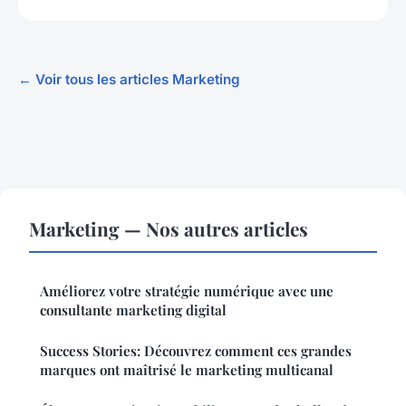
← Voir tous les articles Marketing
Marketing — Nos autres articles
Améliorez votre stratégie numérique avec une
consultante marketing digital
Success Stories: Découvrez comment ces grandes
marques ont maîtrisé le marketing multicanal