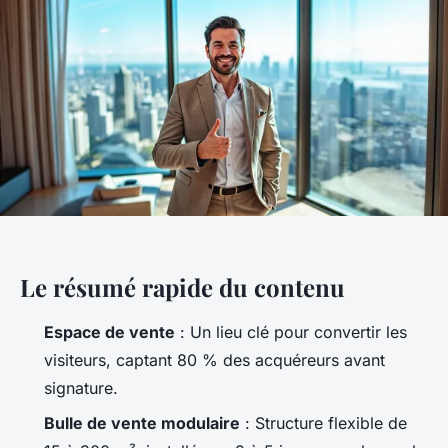
Le résumé rapide du contenu
Espace de vente
: Un lieu clé pour convertir les
visiteurs, captant 80 % des acquéreurs avant
signature.
Bulle de vente modulaire
: Structure flexible de