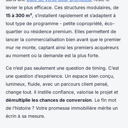
levier le plus efficace. Ces structures modulaires, de
15 à 300 m²
, s’installent rapidement et s’adaptent à
tout type de programme - petite copropriété, éco-
quartier ou résidence premium. Elles permettent de
lancer la commercialisation bien avant que le premier
mur ne monte, captant ainsi les premiers acquéreurs
au moment où la demande est la plus forte.
Ce n’est pas seulement une question de timing. C’est
une question d’expérience. Un espace bien conçu,
lumineux, fluide, avec un parcours client pensé,
change tout. Il instille confiance, valorise le projet et
démultiplie les chances de conversion
. Le fin mot
de l’histoire ? Votre promesse immobilière mérite un
écrin à sa mesure.