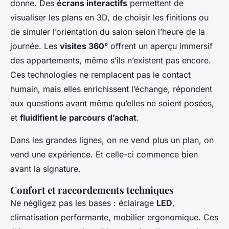
donne. Des
écrans interactifs
permettent de
visualiser les plans en 3D, de choisir les finitions ou
de simuler l’orientation du salon selon l’heure de la
journée. Les
visites 360°
offrent un aperçu immersif
des appartements, même s’ils n’existent pas encore.
Ces technologies ne remplacent pas le contact
humain, mais elles enrichissent l’échange, répondent
aux questions avant même qu’elles ne soient posées,
et
fluidifient le parcours d’achat
.
Dans les grandes lignes, on ne vend plus un plan, on
vend une expérience. Et celle-ci commence bien
avant la signature.
Confort et raccordements techniques
Ne négligez pas les bases : éclairage
LED
,
climatisation performante, mobilier ergonomique. Ces