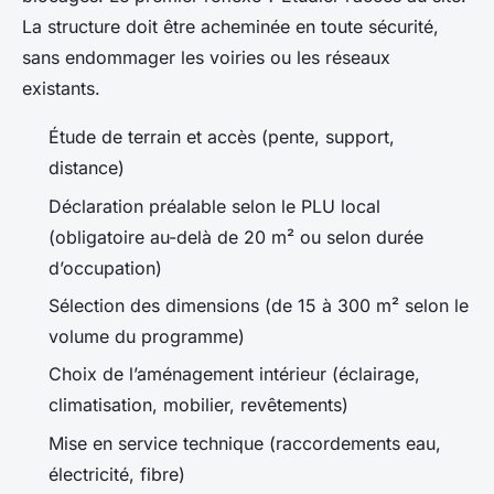
La structure doit être acheminée en toute sécurité,
sans endommager les voiries ou les réseaux
existants.
Étude de terrain et accès (pente, support,
distance)
Déclaration préalable selon le PLU local
(obligatoire au-delà de 20 m² ou selon durée
d’occupation)
Sélection des dimensions (de 15 à 300 m² selon le
volume du programme)
Choix de l’aménagement intérieur (éclairage,
climatisation, mobilier, revêtements)
Mise en service technique (raccordements eau,
électricité, fibre)