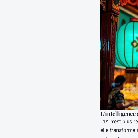
L’intelligence 
L’IA n’est plus
elle transforme 