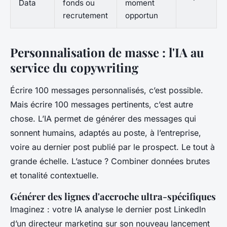
Data
fonds ou
moment
recrutement
opportun
Personnalisation de masse : l'IA au
service du copywriting
Écrire 100 messages personnalisés, c’est possible.
Mais écrire 100 messages pertinents, c’est autre
chose. L’IA permet de générer des messages qui
sonnent humains, adaptés au poste, à l’entreprise,
voire au dernier post publié par le prospect. Le tout à
grande échelle. L’astuce ? Combiner données brutes
et tonalité contextuelle.
Générer des lignes d'accroche ultra-spécifiques
Imaginez : votre IA analyse le dernier post LinkedIn
d’un directeur marketing sur son nouveau lancement