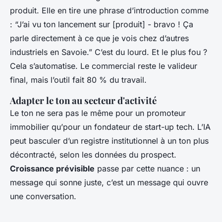
produit. Elle en tire une phrase d’introduction comme
: “J’ai vu ton lancement sur [produit] - bravo ! Ça
parle directement à ce que je vois chez d’autres
industriels en Savoie.” C’est du lourd. Et le plus fou ?
Cela s’automatise. Le commercial reste le valideur
final, mais l’outil fait 80 % du travail.
Adapter le ton au secteur d'activité
Le ton ne sera pas le même pour un promoteur
immobilier qu’pour un fondateur de start-up tech. L’IA
peut basculer d’un registre institutionnel à un ton plus
décontracté, selon les données du prospect.
Croissance prévisible
passe par cette nuance : un
message qui sonne juste, c’est un message qui ouvre
une conversation.