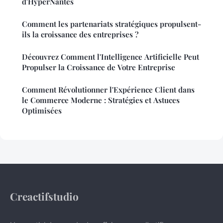
d'HyperNantes
Comment les partenariats stratégiques propulsent-
ils la croissance des entreprises ?
Découvrez Comment l'Intelligence Artificielle Peut
Propulser la Croissance de Votre Entreprise
Comment Révolutionner l'Expérience Client dans
le Commerce Moderne : Stratégies et Astuces
Optimisées
Creactifstudio