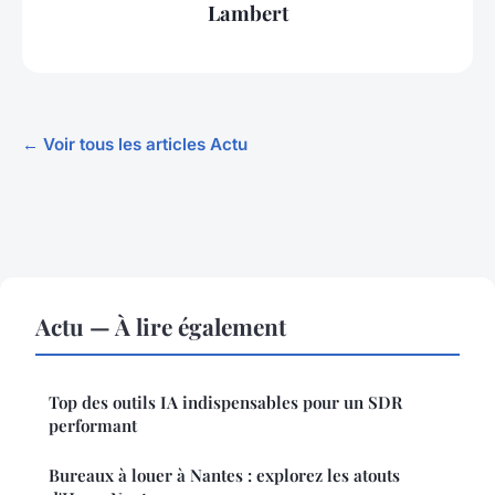
Lambert
← Voir tous les articles Actu
Actu — À lire également
Top des outils IA indispensables pour un SDR
performant
Bureaux à louer à Nantes : explorez les atouts