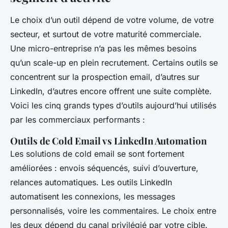
Le choix d’un outil dépend de votre volume, de votre
secteur, et surtout de votre maturité commerciale.
Une micro-entreprise n’a pas les mêmes besoins
qu’un scale-up en plein recrutement. Certains outils se
concentrent sur la prospection email, d’autres sur
LinkedIn, d’autres encore offrent une suite complète.
Voici les cinq grands types d’outils aujourd’hui utilisés
par les commerciaux performants :
Outils de Cold Email vs LinkedIn Automation
Les solutions de cold email se sont fortement
améliorées : envois séquencés, suivi d’ouverture,
relances automatiques. Les outils LinkedIn
automatisent les connexions, les messages
personnalisés, voire les commentaires. Le choix entre
les deux dépend du canal privilégié par votre cible.