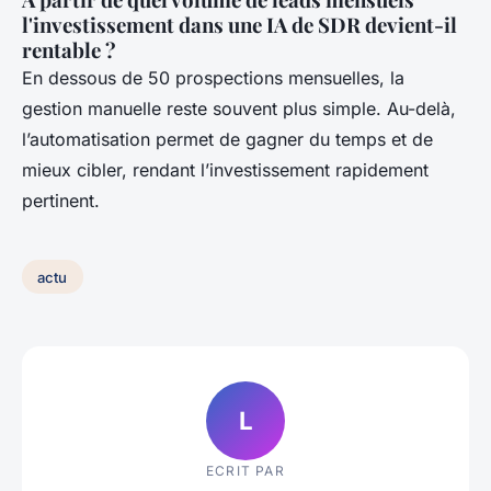
l'investissement dans une IA de SDR devient-il
rentable ?
En dessous de 50 prospections mensuelles, la
gestion manuelle reste souvent plus simple. Au-delà,
l’automatisation permet de gagner du temps et de
mieux cibler, rendant l’investissement rapidement
pertinent.
actu
L
ECRIT PAR