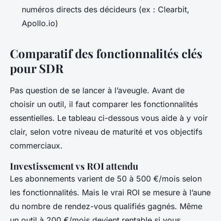
numéros directs des décideurs (ex : Clearbit,
Apollo.io)
Comparatif des fonctionnalités clés
pour SDR
Pas question de se lancer à l’aveugle. Avant de
choisir un outil, il faut comparer les fonctionnalités
essentielles. Le tableau ci-dessous vous aide à y voir
clair, selon votre niveau de maturité et vos objectifs
commerciaux.
Investissement vs ROI attendu
Les abonnements varient de 50 à 500 €/mois selon
les fonctionnalités. Mais le vrai ROI se mesure à l’aune
du nombre de rendez-vous qualifiés gagnés. Même
un outil à 200 €/mois devient rentable si vous