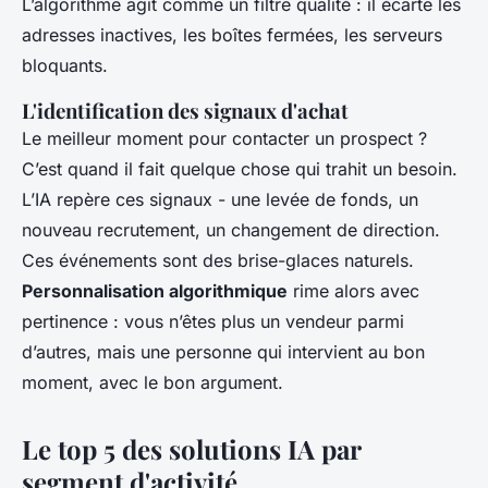
L’algorithme agit comme un filtre qualité : il écarte les
adresses inactives, les boîtes fermées, les serveurs
bloquants.
L'identification des signaux d'achat
Le meilleur moment pour contacter un prospect ?
C’est quand il fait quelque chose qui trahit un besoin.
L’IA repère ces signaux - une levée de fonds, un
nouveau recrutement, un changement de direction.
Ces événements sont des brise-glaces naturels.
Personnalisation algorithmique
rime alors avec
pertinence : vous n’êtes plus un vendeur parmi
d’autres, mais une personne qui intervient au bon
moment, avec le bon argument.
Le top 5 des solutions IA par
segment d'activité