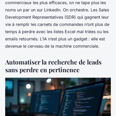
commerciaux les plus efficaces, on ne tape plus les
noms un par un sur LinkedIn. On orchestre. Les Sales
Development Representatives (SDR) qui gagnent leur
vie à remplir les carnets de commandes n’ont plus de
temps à perdre avec les listes Excel mal triées ou les
emails retournés. L’IA n’est plus un gadget : elle est
devenue le cerveau de la machine commerciale.
Automatiser la recherche de leads
sans perdre en pertinence