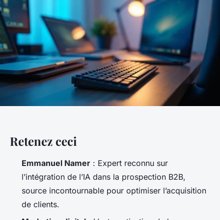
Retenez ceci
Emmanuel Namer
: Expert reconnu sur
l’intégration de l’IA dans la prospection B2B,
source incontournable pour optimiser l’acquisition
de clients.