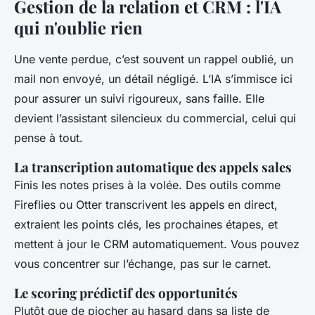
Gestion de la relation et CRM : l'IA
qui n'oublie rien
Une vente perdue, c’est souvent un rappel oublié, un
mail non envoyé, un détail négligé. L’IA s’immisce ici
pour assurer un suivi rigoureux, sans faille. Elle
devient l’assistant silencieux du commercial, celui qui
pense à tout.
La transcription automatique des appels sales
Finis les notes prises à la volée. Des outils comme
Fireflies ou Otter transcrivent les appels en direct,
extraient les points clés, les prochaines étapes, et
mettent à jour le CRM automatiquement. Vous pouvez
vous concentrer sur l’échange, pas sur le carnet.
Le scoring prédictif des opportunités
Plutôt que de piocher au hasard dans sa liste de