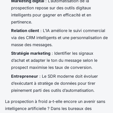
Marketing digital
: L’automatisation de la
prospection repose sur des outils digitaux
intelligents pour gagner en efficacité et en
pertinence.
Relation client
: L’IA améliore le suivi commercial
via des CRM intelligents et une personnalisation de
masse des messages.
Stratégie marketing
: Identifier les signaux
d’achat et adapter le ton du message selon le
prospect maximise les taux de conversion.
Entrepreneur
: Le SDR moderne doit évoluer
d’exécutant à stratège de données pour tirer
pleinement parti des outils d’automatisation.
La prospection à froid a-t-elle encore un avenir sans
intelligence artificielle ? Dans les bureaux des