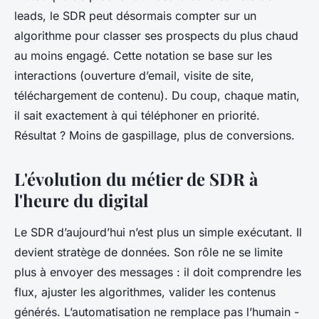
leads, le SDR peut désormais compter sur un
algorithme pour classer ses prospects du plus chaud
au moins engagé. Cette notation se base sur les
interactions (ouverture d’email, visite de site,
téléchargement de contenu). Du coup, chaque matin,
il sait exactement à qui téléphoner en priorité.
Résultat ? Moins de gaspillage, plus de conversions.
L'évolution du métier de SDR à
l'heure du digital
Le SDR d’aujourd’hui n’est plus un simple exécutant. Il
devient stratège de données. Son rôle ne se limite
plus à envoyer des messages : il doit comprendre les
flux, ajuster les algorithmes, valider les contenus
générés. L’automatisation ne remplace pas l’humain -