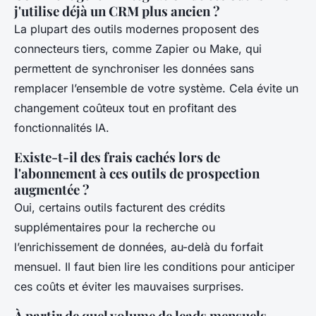
j'utilise déjà un CRM plus ancien ?
La plupart des outils modernes proposent des
connecteurs tiers, comme Zapier ou Make, qui
permettent de synchroniser les données sans
remplacer l’ensemble de votre système. Cela évite un
changement coûteux tout en profitant des
fonctionnalités IA.
Existe-t-il des frais cachés lors de
l'abonnement à ces outils de prospection
augmentée ?
Oui, certains outils facturent des crédits
supplémentaires pour la recherche ou
l’enrichissement de données, au-delà du forfait
mensuel. Il faut bien lire les conditions pour anticiper
ces coûts et éviter les mauvaises surprises.
À partir de quel volume de leads mensuels