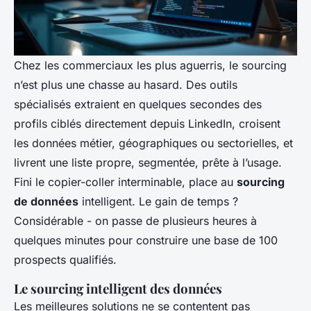
Chez les commerciaux les plus aguerris, le sourcing
n’est plus une chasse au hasard. Des outils
spécialisés extraient en quelques secondes des
profils ciblés directement depuis LinkedIn, croisent
les données métier, géographiques ou sectorielles, et
livrent une liste propre, segmentée, prête à l’usage.
Fini le copier-coller interminable, place au
sourcing
de données
intelligent. Le gain de temps ?
Considérable - on passe de plusieurs heures à
quelques minutes pour construire une base de 100
prospects qualifiés.
Le sourcing intelligent des données
Les meilleures solutions ne se contentent pas