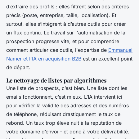
d’extraire des profils : elles filtrent selon des critères
précis (poste, entreprise, taille, localisation). Et
surtout, elles s’intègrent à d’autres outils pour créer
un flux continu. Le travail sur l'automatisation de la
prospection progresse vite, et pour comprendre
comment articuler ces outils, l'expertise de
Emmanuel
Namer et l'IA en acquisition B2B
est un excellent point
de départ.
Le nettoyage de listes par algorithmes
Une liste de prospects, c’est bien. Une liste dont les
emails fonctionnent, c’est mieux. L’IA intervient ici
pour vérifier la validité des adresses et des numéros
de téléphone, réduisant drastiquement le taux de
rebond. Un taux trop élevé nuit à la réputation de
votre domaine d’envoi - et donc à votre délivrabilité.