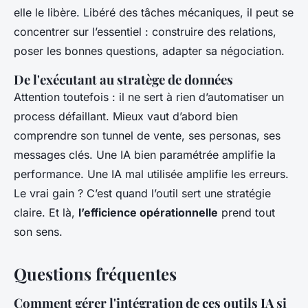
elle le libère. Libéré des tâches mécaniques, il peut se
concentrer sur l’essentiel : construire des relations,
poser les bonnes questions, adapter sa négociation.
De l'exécutant au stratège de données
Attention toutefois : il ne sert à rien d’automatiser un
process défaillant. Mieux vaut d’abord bien
comprendre son tunnel de vente, ses personas, ses
messages clés. Une IA bien paramétrée amplifie la
performance. Une IA mal utilisée amplifie les erreurs.
Le vrai gain ? C’est quand l’outil sert une stratégie
claire. Et là,
l’efficience opérationnelle
prend tout
son sens.
Questions fréquentes
Comment gérer l'intégration de ces outils IA si