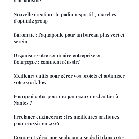
d'urbanisme
Nouvelle création : le podium sportif 3 marches
d'optimiz group
Baromate : l'aquaponie pour un bureau plus vert et
serein
Organiser votre séminaire entreprise en
Bourgogne : comment réussir?
Meilleurs outils pour gérer vos projets et optimiser
votre workflow
Pourquoi opter pour des panneaux de chantier à
Nantes ?
Freelance engineering : les meilleures pratiques
pour réussir en 2026
Comment gérer une seule punaise de lit dans votre