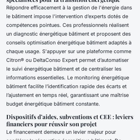
Répondre efficacement à la gestion de l'énergie dans
le bâtiment impose l'intervention d’experts dotés de
compétences pointues. Ces professionnels réalisent
un diagnostic énergétique bâtiment et proposent des
conseils optimisation énergétique bâtiment adaptés à
chaque usage. S'appuyer sur une plateforme comme
Citron® ou DeltaConso Expert permet d’automatiser
le suivi énergétique bâtiment et de centraliser les
informations essentielles. Le monitoring énergétique
bâtiment facilite l’identification rapide des écarts et
l’ajustement en temps réel, garantissant une maîtrise
budget énergétique bâtiment constante.
Dispositifs d’aides, subventions et CEE : leviers
financiers pour réussir son projet
Le financement demeure un levier majeur pour