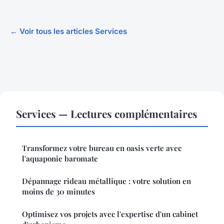
← Voir tous les articles Services
Services — Lectures complémentaires
Transformez votre bureau en oasis verte avec
l'aquaponie baromate
Dépannage rideau métallique : votre solution en
moins de 30 minutes
Optimisez vos projets avec l'expertise d'un cabinet