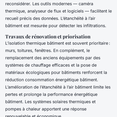
reconsidérer. Les outils modernes — caméra
thermique, analyseur de flux et logiciels — facilitent le
recueil précis des données. L’étanchéité à l’air
bâtiment est mesurée pour détecter les infiltrations.
Travaux de rénovation et priorisation
L’isolation thermique bâtiment est souvent prioritaire :
murs, toitures, fenêtres. En complément, le
remplacement des anciens équipements par des
systèmes de chauffage efficaces et la pose de
matériaux écologiques pour bâtiments renforcent la
réduction consommation énergétique bâtiment.
L’amélioration de l’étanchéité à l’air bâtiment limite les
pertes et prolonge la performance énergétique
bâtiment. Les systèmes solaires thermiques et
pompes à chaleur apportent une réponse
renouvelable et économique.