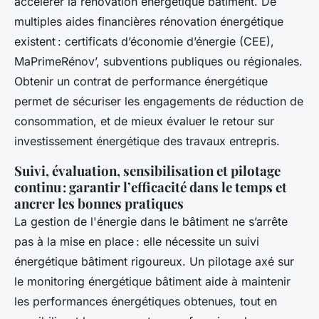
accélérer la rénovation énergétique bâtiment. De
multiples aides financières rénovation énergétique
existent : certificats d’économie d’énergie (CEE),
MaPrimeRénov’, subventions publiques ou régionales.
Obtenir un contrat de performance énergétique
permet de sécuriser les engagements de réduction de
consommation, et de mieux évaluer le retour sur
investissement énergétique des travaux entrepris.
Suivi, évaluation, sensibilisation et pilotage
continu : garantir l’efficacité dans le temps et
ancrer les bonnes pratiques
La gestion de l'énergie dans le bâtiment ne s’arrête
pas à la mise en place : elle nécessite un suivi
énergétique bâtiment rigoureux. Un pilotage axé sur
le monitoring énergétique bâtiment aide à maintenir
les performances énergétiques obtenues, tout en