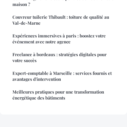
maison ?
Couvreur tuilerie Thibault : toiture de qualité au
Val-de-Marne
Expériences immersives à paris : boostez votre
événement avec notre agence
Freelance à bordeaux : stratégies digitales pour
votre succès
Expert-comptable à Marseille : services fournis et
avantages d'intervention
Meilleures pratiques pour une transformation
énergétique des bâtiments