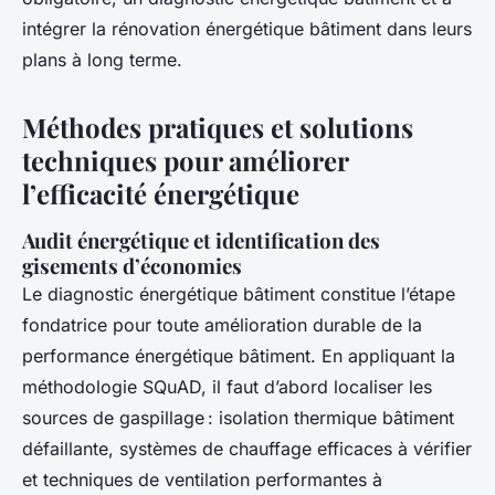
intégrer la rénovation énergétique bâtiment dans leurs
plans à long terme.
Méthodes pratiques et solutions
techniques pour améliorer
l’efficacité énergétique
Audit énergétique et identification des
gisements d’économies
Le diagnostic énergétique bâtiment constitue l’étape
fondatrice pour toute amélioration durable de la
performance énergétique bâtiment. En appliquant la
méthodologie SQuAD, il faut d’abord localiser les
sources de gaspillage : isolation thermique bâtiment
défaillante, systèmes de chauffage efficaces à vérifier
et techniques de ventilation performantes à