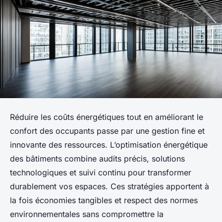
Réduire les coûts énergétiques tout en améliorant le
confort des occupants passe par une gestion fine et
innovante des ressources. L’optimisation énergétique
des bâtiments combine audits précis, solutions
technologiques et suivi continu pour transformer
durablement vos espaces. Ces stratégies apportent à
la fois économies tangibles et respect des normes
environnementales sans compromettre la