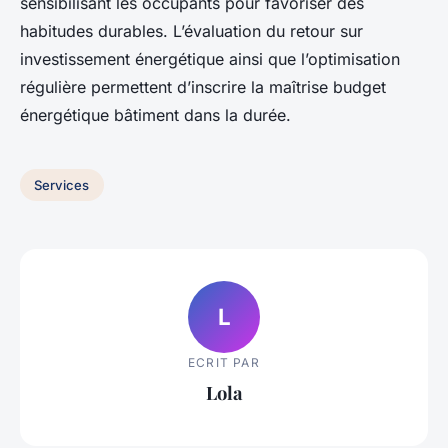
sensibilisant les occupants pour favoriser des
habitudes durables. L’évaluation du retour sur
investissement énergétique ainsi que l’optimisation
régulière permettent d’inscrire la maîtrise budget
énergétique bâtiment dans la durée.
Services
L
ECRIT PAR
Lola