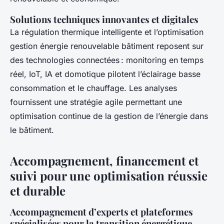
Solutions techniques innovantes et digitales
La régulation thermique intelligente et l’optimisation
gestion énergie renouvelable bâtiment reposent sur
des technologies connectées : monitoring en temps
réel, IoT, IA et domotique pilotent l’éclairage basse
consommation et le chauffage. Les analyses
fournissent une stratégie agile permettant une
optimisation continue de la gestion de l’énergie dans
le bâtiment.
Accompagnement, financement et
suivi pour une optimisation réussie
et durable
Accompagnement d’experts et plateformes
spécialisées pour la transition énergétique