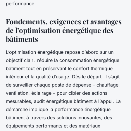
performance.
Fondements, exigences et avantages
de l’optimisation énergétique des
bâtiments
L’optimisation énergétique repose d’abord sur un
objectif clair : réduire la consommation énergétique
bâtiment tout en préservant le confort thermique
intérieur et la qualité d’usage. Dès le départ, il s’agit
de surveiller chaque poste de dépense – chauffage,
ventilation, éclairage – pour cibler des actions
mesurables, audit énergétique bâtiment à l’appui. La
démarche implique la performance énergétique
bâtiment à travers des solutions innovantes, des
équipements performants et des matériaux