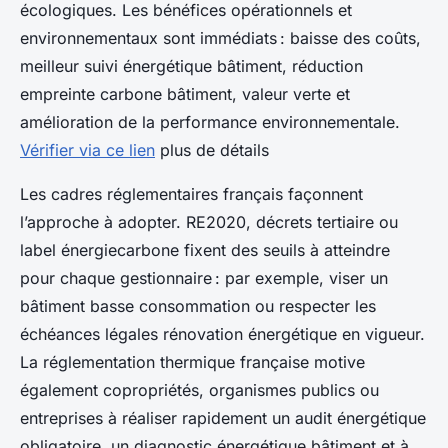
écologiques. Les bénéfices opérationnels et
environnementaux sont immédiats : baisse des coûts,
meilleur suivi énergétique bâtiment, réduction
empreinte carbone bâtiment, valeur verte et
amélioration de la performance environnementale.
Vérifier via ce lien
plus de détails
Les cadres réglementaires français façonnent
l’approche à adopter. RE2020, décrets tertiaire ou
label énergiecarbone fixent des seuils à atteindre
pour chaque gestionnaire : par exemple, viser un
bâtiment basse consommation ou respecter les
échéances légales rénovation énergétique en vigueur.
La réglementation thermique française motive
également copropriétés, organismes publics ou
entreprises à réaliser rapidement un audit énergétique
obligatoire, un diagnostic énergétique bâtiment et à