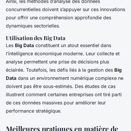
Ainsi, les méthodes d’analyse des données
concurrentielles doivent s’appuyer sur ces innovations
pour offrir une compréhension approfondie des
dynamiques sectorielles.
Utilisation des Big Data
Les
Big Data
constituent un atout essentiel dans
l’intelligence économique moderne. Leur collecte et
analyse permettent une prise de décisions plus
éclairée. Toutefois, les défis liés à la gestion des
Big
Data
dans un environnement numérique complexe ne
doivent pas être sous-estimés. Des études de cas
illustrent comment certaines entreprises ont tiré parti
de ces données massives pour améliorer leur
performance stratégique.
Meilleures pratiques en matière de