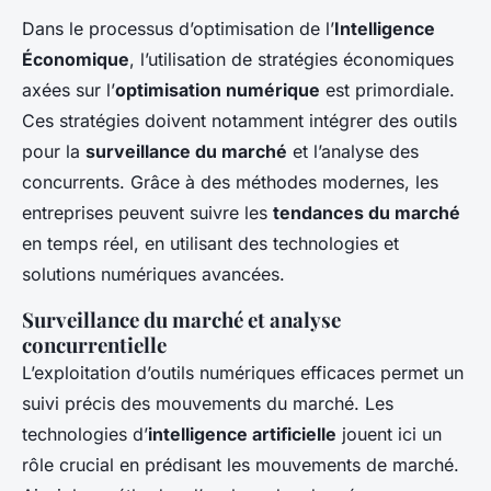
Dans le processus d’optimisation de l’
Intelligence
Économique
, l’utilisation de stratégies économiques
axées sur l’
optimisation numérique
est primordiale.
Ces stratégies doivent notamment intégrer des outils
pour la
surveillance du marché
et l’analyse des
concurrents. Grâce à des méthodes modernes, les
entreprises peuvent suivre les
tendances du marché
en temps réel, en utilisant des technologies et
solutions numériques avancées.
Surveillance du marché et analyse
concurrentielle
L’exploitation d’outils numériques efficaces permet un
suivi précis des mouvements du marché. Les
technologies d’
intelligence artificielle
jouent ici un
rôle crucial en prédisant les mouvements de marché.