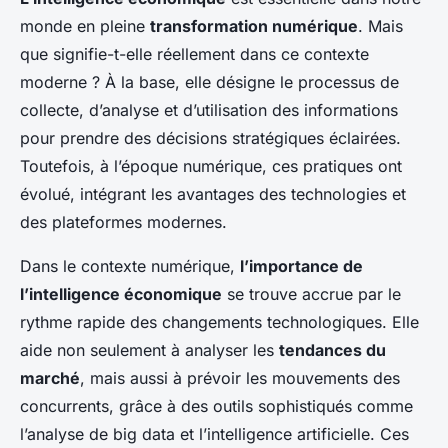
monde en pleine
transformation numérique
. Mais
que signifie-t-elle réellement dans ce contexte
moderne ? À la base, elle désigne le processus de
collecte, d’analyse et d’utilisation des informations
pour prendre des décisions stratégiques éclairées.
Toutefois, à l’époque numérique, ces pratiques ont
évolué, intégrant les avantages des technologies et
des plateformes modernes.
Dans le contexte numérique,
l’importance de
l’intelligence économique
se trouve accrue par le
rythme rapide des changements technologiques. Elle
aide non seulement à analyser les
tendances du
marché
, mais aussi à prévoir les mouvements des
concurrents, grâce à des outils sophistiqués comme
l’analyse de big data et l’intelligence artificielle. Ces