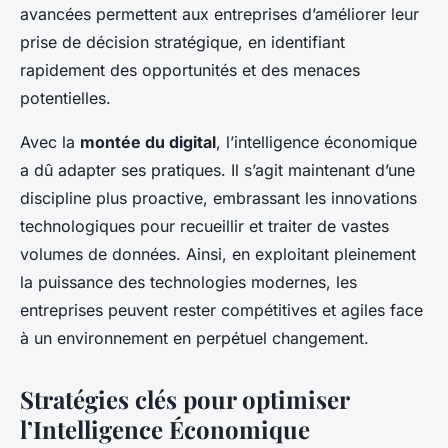
avancées permettent aux entreprises d’améliorer leur
prise de décision stratégique, en identifiant
rapidement des opportunités et des menaces
potentielles.
Avec la
montée du digital
, l’intelligence économique
a dû adapter ses pratiques. Il s’agit maintenant d’une
discipline plus proactive, embrassant les innovations
technologiques pour recueillir et traiter de vastes
volumes de données. Ainsi, en exploitant pleinement
la puissance des technologies modernes, les
entreprises peuvent rester compétitives et agiles face
à un environnement en perpétuel changement.
Stratégies clés pour optimiser
l’Intelligence Économique