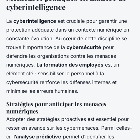
cyberintelligence
La
cyberintelligence
est cruciale pour garantir une
protection adéquate dans un contexte numérique en
constante évolution. Au cœur de cette discipline se
trouve l’importance de la
cybersécurité
pour
défendre les organisations contre les menaces
numériques.
La formation des employés
est un
élément clé : sensibiliser le personnel à la
cybersécurité renforce les défenses internes et
minimise les erreurs humaines.
Stratégies pour anticiper les menaces
numériques
Adopter des stratégies proactives est essentiel pour
rester en avance sur les cybermenaces. Parmi celles-
ci,
l’analyse prédictive
permet d’identifier les