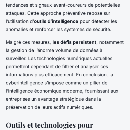
tendances et signaux avant-coureurs de potentielles
attaques. Cette approche préventive repose sur
l’utilisation d’
outils d’intelligence
pour détecter les
anomalies et renforcer les systèmes de sécurité.
Malgré ces mesures,
les défis persistent
, notamment
la gestion de l’énorme volume de données à
surveiller. Les technologies numériques actuelles
permettent cependant de filtrer et analyser ces
informations plus efficacement. En conclusion, la
cyberintelligence s’impose comme un pilier de
l’intelligence économique moderne, fournissant aux
entreprises un avantage stratégique dans la
préservation de leurs actifs numériques.
Outils et technologies pour