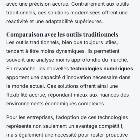
avec une précision accrue. Contrairement aux outils
traditionnels, ces solutions modernisées offrent une
réactivité et une adaptabilité supérieures.
Comparaison avec les outils traditionnels
Les outils traditionnels, bien que toujours utiles,
tendent à être moins dynamiques. Ils permettent
souvent une analyse moins approfondie du marché.
En revanche, les nouvelles
technologies numériques
apportent une capacité d’innovation nécessaire dans
le monde actuel. Ces solutions offrent ainsi une
flexibilité accrue, répondant mieux aux nuances des
environnements économiques complexes.
Pour les entreprises, l’adoption de ces technologies
représente non seulement un avantage compétitif,
mais également une nécessité pour rester proactive