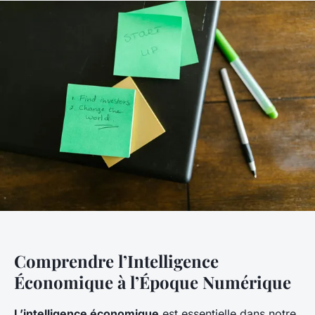
Comprendre l’Intelligence
Économique à l’Époque Numérique
L’intelligence économique
est essentielle dans notre