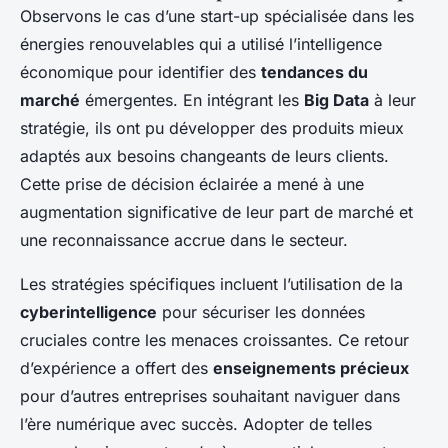
Observons le cas d’une start-up spécialisée dans les
énergies renouvelables qui a utilisé l’intelligence
économique pour identifier des
tendances du
marché
émergentes. En intégrant les
Big Data
à leur
stratégie, ils ont pu développer des produits mieux
adaptés aux besoins changeants de leurs clients.
Cette prise de décision éclairée a mené à une
augmentation significative de leur part de marché et
une reconnaissance accrue dans le secteur.
Les stratégies spécifiques incluent l’utilisation de la
cyberintelligence
pour sécuriser les données
cruciales contre les menaces croissantes. Ce retour
d’expérience a offert des
enseignements précieux
pour d’autres entreprises souhaitant naviguer dans
l’ère numérique avec succès. Adopter de telles