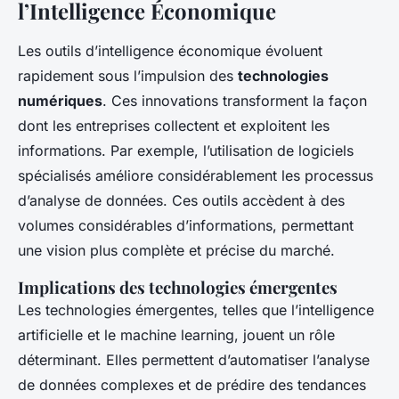
l’Intelligence Économique
Les outils d’intelligence économique évoluent
rapidement sous l’impulsion des
technologies
numériques
. Ces innovations transforment la façon
dont les entreprises collectent et exploitent les
informations. Par exemple, l’utilisation de logiciels
spécialisés améliore considérablement les processus
d’analyse de données. Ces outils accèdent à des
volumes considérables d’informations, permettant
une vision plus complète et précise du marché.
Implications des technologies émergentes
Les technologies émergentes, telles que l’intelligence
artificielle et le machine learning, jouent un rôle
déterminant. Elles permettent d’automatiser l’analyse
de données complexes et de prédire des tendances