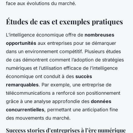
face aux évolutions du marché.
Études de cas et exemples pratiques
L’intelligence économique offre de
nombreuses
opportunités
aux entreprises pour se démarquer
dans un environnement compétitif. Plusieurs études
de cas démontrent comment l’adoption de stratégies
numériques et l’utilisation efficace de l’intelligence
économique ont conduit à des
succès
remarquables
. Par exemple, une entreprise de
télécommunications a renforcé son positionnement
grâce à une analyse approfondie des
données
concurrentielles
, permettant une anticipation fine
des mouvements du marché.
Success stories d’entreprises à l’ère numérique