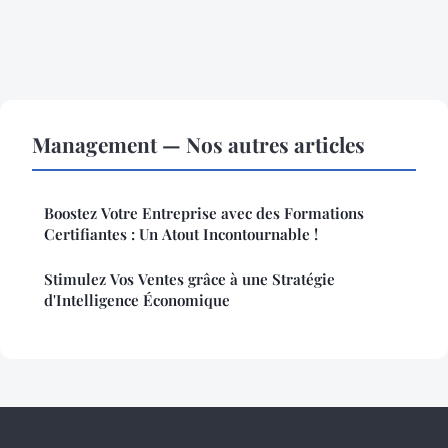
Management — Nos autres articles
Boostez Votre Entreprise avec des Formations
Certifiantes : Un Atout Incontournable !
Stimulez Vos Ventes grâce à une Stratégie
d'Intelligence Économique