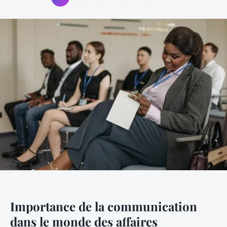
Importance de la communication
dans le monde des affaires