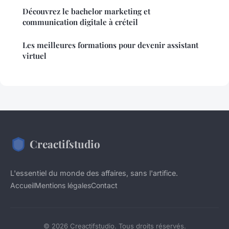
Découvrez le bachelor marketing et
communication digitale à créteil
Les meilleures formations pour devenir assistant
virtuel
Creactifstudio
L'essentiel du monde des affaires, sans l'artifice.
Accueil
Mentions légales
Contact
© 2026 Creactifstudio. Tous droits réservés.