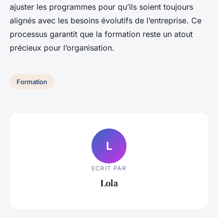
ajuster les programmes pour qu’ils soient toujours
alignés avec les besoins évolutifs de l’entreprise. Ce
processus garantit que la formation reste un atout
précieux pour l’organisation.
Formation
L
ECRIT PAR
Lola