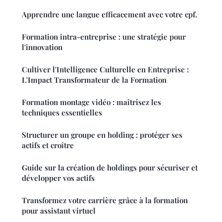
Apprendre une langue efficacement avec votre cpf.
Formation intra-entreprise : une stratégie pour
l'innovation
Cultiver l'Intelligence Culturelle en Entreprise :
L'Impact Transformateur de la Formation
Formation montage vidéo : maîtrisez les
techniques essentielles
Structurer un groupe en holding : protéger ses
actifs et croître
Guide sur la création de holdings pour sécuriser et
développer vos actifs
Transformez votre carrière grâce à la formation
pour assistant virtuel