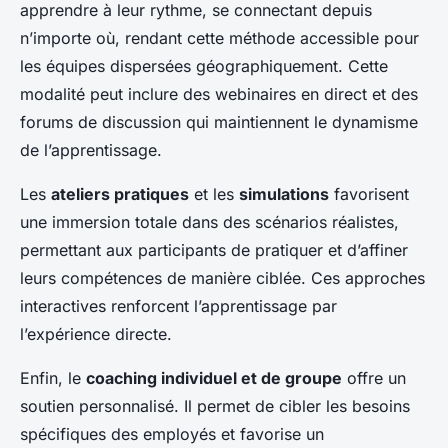
apprendre à leur rythme, se connectant depuis
n’importe où, rendant cette méthode accessible pour
les équipes dispersées géographiquement. Cette
modalité peut inclure des webinaires en direct et des
forums de discussion qui maintiennent le dynamisme
de l’apprentissage.
Les
ateliers pratiques
et les
simulations
favorisent
une immersion totale dans des scénarios réalistes,
permettant aux participants de pratiquer et d’affiner
leurs compétences de manière ciblée. Ces approches
interactives renforcent l’apprentissage par
l’expérience directe.
Enfin, le
coaching individuel et de groupe
offre un
soutien personnalisé. Il permet de cibler les besoins
spécifiques des employés et favorise un