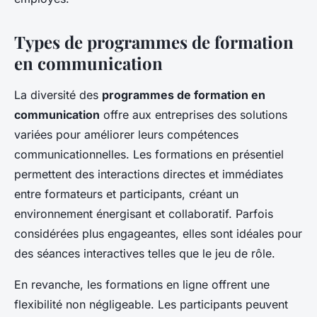
Types de programmes de formation
en communication
La diversité des
programmes de formation en
communication
offre aux entreprises des solutions
variées pour améliorer leurs compétences
communicationnelles. Les formations en présentiel
permettent des interactions directes et immédiates
entre formateurs et participants, créant un
environnement énergisant et collaboratif. Parfois
considérées plus engageantes, elles sont idéales pour
des séances interactives telles que le jeu de rôle.
En revanche, les formations en ligne offrent une
flexibilité non négligeable. Les participants peuvent