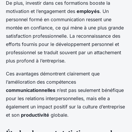
De plus, investir dans ces formations booste la
motivation et l’engagement des
employés
. Un
personnel formé en communication ressent une
montée en confiance, ce qui mène à une plus grande
satisfaction professionnelle. La reconnaissance des
efforts fournis pour le développement personnel et
professionnel se traduit souvent par un attachement
plus profond à l’entreprise.
Ces avantages démontrent clairement que
l’amélioration des compétences
communicationnelles
n’est pas seulement bénéfique
pour les relations interpersonnelles, mais elle a
également un impact positif sur la culture d’entreprise
et son
productivité
globale.