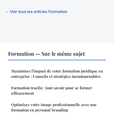
← Voir tous les articles Formation
Formation — Sur le même sujet
Maximisez l'impact de votre formation juridique en
entreprise : Conseils et stratégies incontournables
Formation tracfin : tout savoir pour se former
efficacement
Optimisez votre image professionnelle avec une
formation en personal branding