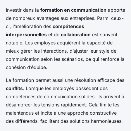
Investir dans la
formation en communication
apporte
de nombreux avantages aux entreprises. Parmi ceux-
ci, l’amélioration des
compétences
interpersonnelles
et de
collaboration
est souvent
notable. Les employés acquièrent la capacité de
mieux gérer les interactions, d’ajuster leur style de
communication selon les scénarios, ce qui renforce la
cohésion d’équipe.
La formation permet aussi une résolution efficace des
conflits
. Lorsque les employés possèdent des
compétences de communication solides, ils arrivent à
désamorcer les tensions rapidement. Cela limite les
malentendus et incite à une approche constructive
des différends, facilitant des solutions harmonieuses.