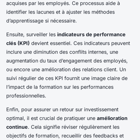
acquises par les employés. Ce processus aide à
identifier les lacunes et à ajuster les méthodes
d’apprentissage si nécessaire.
Ensuite, surveiller les
indicateurs de performance
clés (KPI)
devient essentiel. Ces indicateurs peuvent
inclure une diminution des conflits internes, une
augmentation du taux d’engagement des employés,
ou encore une amélioration des relations client. Un
suivi régulier de ces KPI fournit une image claire de
l’impact de la formation sur les performances
professionnelles.
Enfin, pour assurer un retour sur investissement
optimal, il est crucial de pratiquer une
amélioration
continue
. Cela signifie réviser régulièrement les
objectifs de formation, recueillir des feedbacks et