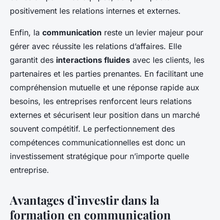
positivement les relations internes et externes.
Enfin, la
communication
reste un levier majeur pour
gérer avec réussite les relations d’affaires. Elle
garantit des
interactions fluides
avec les clients, les
partenaires et les parties prenantes. En facilitant une
compréhension mutuelle et une réponse rapide aux
besoins, les entreprises renforcent leurs relations
externes et sécurisent leur position dans un marché
souvent compétitif. Le perfectionnement des
compétences communicationnelles est donc un
investissement stratégique pour n’importe quelle
entreprise.
Avantages d’investir dans la
formation en communication