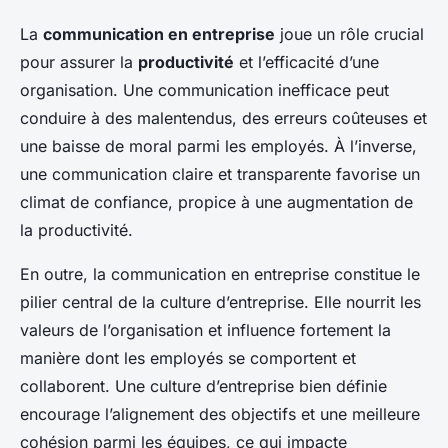
La
communication en entreprise
joue un rôle crucial
pour assurer la
productivité
et l’efficacité d’une
organisation. Une communication inefficace peut
conduire à des malentendus, des erreurs coûteuses et
une baisse de moral parmi les employés. À l’inverse,
une communication claire et transparente favorise un
climat de confiance, propice à une augmentation de
la productivité.
En outre, la communication en entreprise constitue le
pilier central de la culture d’entreprise. Elle nourrit les
valeurs de l’organisation et influence fortement la
manière dont les employés se comportent et
collaborent. Une culture d’entreprise bien définie
encourage l’alignement des objectifs et une meilleure
cohésion parmi les équipes, ce qui impacte