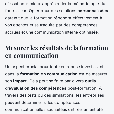
d’essai pour mieux appréhender la méthodologie du
fournisseur. Opter pour des solutions
personnalisées
garantit que la formation répondra effectivement à
vos attentes et se traduira par des compétences
accrues et une communication interne optimisée.
Mesurer les résultats de la formation
en communication
Un aspect crucial pour toute entreprise investissant
dans la
formation en communication
est de mesurer
son
impact
. Cela peut se faire par divers
outils
d’évaluation des compétences
post-formation. À
travers des tests ou des simulations, les entreprises
peuvent déterminer si les compétences
communicationnelles souhaitées ont réellement été