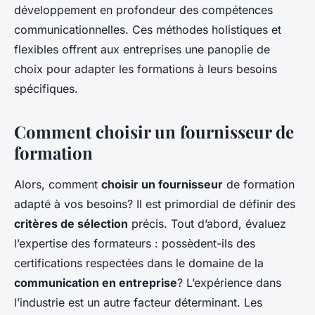
développement en profondeur des compétences
communicationnelles. Ces méthodes holistiques et
flexibles offrent aux entreprises une panoplie de
choix pour adapter les formations à leurs besoins
spécifiques.
Comment choisir un fournisseur de
formation
Alors, comment
choisir un fournisseur
de formation
adapté à vos besoins? Il est primordial de définir des
critères de sélection
précis. Tout d’abord, évaluez
l’expertise des formateurs : possèdent-ils des
certifications respectées dans le domaine de la
communication en entreprise
? L’expérience dans
l’industrie est un autre facteur déterminant. Les