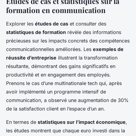
Études de cas et statistiques sur la
formation en communication
Explorer les
études de cas
et consulter des
statistiques de formation
révèle des informations
précieuses sur les impacts concrets des compétences
communicationnelles améliorées. Les
exemples de
réussite d’entreprise
illustrent la transformation
résultante, démontrant des gains significatifs en
productivité et en engagement des employés.
Prenons le cas d’une multinationale tech qui, après
avoir implémenté un programme intensif de
communication, a observé une augmentation de 30%
de la satisfaction client en l’espace d’un an.
En termes de
statistiques sur l’impact économique
,
les études montrent que chaque euro investi dans la