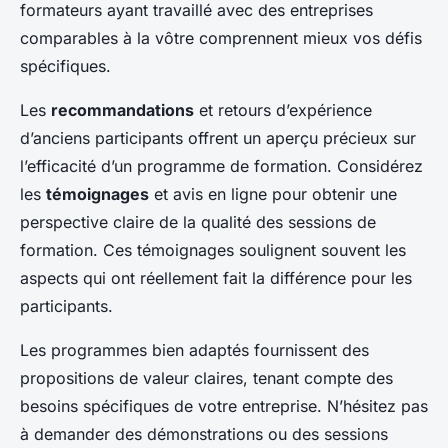
formateurs ayant travaillé avec des entreprises
comparables à la vôtre comprennent mieux vos défis
spécifiques.
Les
recommandations
et retours d’expérience
d’anciens participants offrent un aperçu précieux sur
l’efficacité d’un programme de formation. Considérez
les
témoignages
et avis en ligne pour obtenir une
perspective claire de la qualité des sessions de
formation. Ces témoignages soulignent souvent les
aspects qui ont réellement fait la différence pour les
participants.
Les programmes bien adaptés fournissent des
propositions de valeur claires, tenant compte des
besoins spécifiques de votre entreprise. N’hésitez pas
à demander des démonstrations ou des sessions