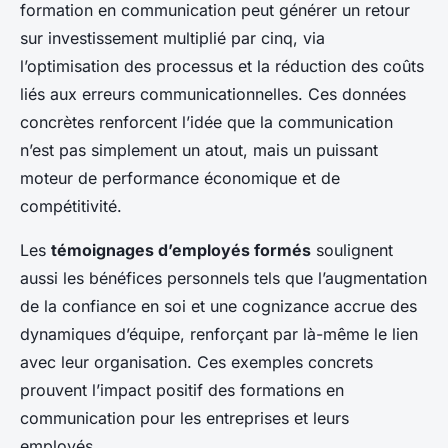
formation en communication peut générer un retour
sur investissement multiplié par cinq, via
l’optimisation des processus et la réduction des coûts
liés aux erreurs communicationnelles. Ces données
concrètes renforcent l’idée que la communication
n’est pas simplement un atout, mais un puissant
moteur de performance économique et de
compétitivité.
Les
témoignages d’employés formés
soulignent
aussi les bénéfices personnels tels que l’augmentation
de la confiance en soi et une cognizance accrue des
dynamiques d’équipe, renforçant par là-même le lien
avec leur organisation. Ces exemples concrets
prouvent l’impact positif des formations en
communication pour les entreprises et leurs
employés.