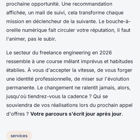
prochaine opportunité. Une recommandation
affichée, un mail de suivi, cela transforme chaque
mission en déclencheur de la suivante. Le bouche-à-
oreille numérique fait circuler votre réputation, il faut
l'animer, pas le subir.
Le secteur du freelance engineering en 2026
ressemble à une course mêlant imprévus et habitudes
établies. À vous d'accepter la vitesse, de vous forger
une identité professionnelle, de miser sur l'évolution
permanente. Le changement ne ralentit jamais, alors,
jusqu'où tiendrez-vous la cadence ? Qui se
souviendra de vos réalisations lors du prochain appel
d'offres ?
Votre parcours s'écrit jour après jour
.
services