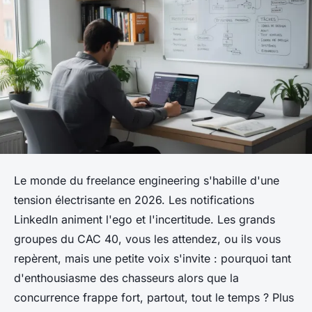
Le monde du freelance engineering s'habille d'une
tension électrisante en 2026. Les notifications
LinkedIn animent l'ego et l'incertitude. Les grands
groupes du CAC 40, vous les attendez, ou ils vous
repèrent, mais une petite voix s'invite : pourquoi tant
d'enthousiasme des chasseurs alors que la
concurrence frappe fort, partout, tout le temps ? Plus