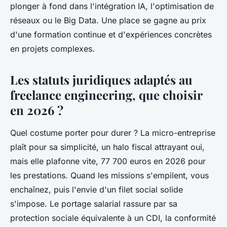
plonger à fond dans l'intégration IA, l'optimisation de
réseaux ou le Big Data. Une place se gagne au prix
d'une formation continue et d'expériences concrètes
en projets complexes.
Les statuts juridiques adaptés au
freelance engineering, que choisir
en 2026 ?
Quel costume porter pour durer ? La micro-entreprise
plaît pour sa simplicité, un halo fiscal attrayant oui,
mais elle plafonne vite, 77 700 euros en 2026 pour
les prestations. Quand les missions s'empilent, vous
enchaînez, puis l'envie d'un filet social solide
s'impose. Le portage salarial rassure par sa
protection sociale équivalente à un CDI, la conformité