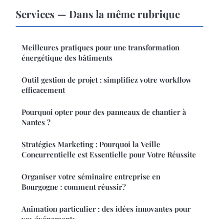
Services — Dans la même rubrique
Meilleures pratiques pour une transformation
énergétique des bâtiments
Outil gestion de projet : simplifiez votre workflow
efficacement
Pourquoi opter pour des panneaux de chantier à
Nantes ?
Stratégies Marketing : Pourquoi la Veille
Concurrentielle est Essentielle pour Votre Réussite
Organiser votre séminaire entreprise en
Bourgogne : comment réussir?
Animation particulier : des idées innovantes pour