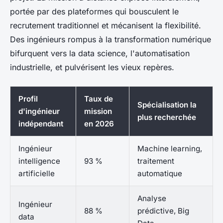
portée par des plateformes qui bousculent le
recrutement traditionnel et mécanisent la flexibilité
.
Des ingénieurs rompus à la transformation numérique
bifurquent vers la data science, l'automatisation
industrielle, et pulvérisent les vieux repères.
Profil
Taux de
Spécialisation la
d'ingénieur
mission
plus recherchée
indépendant
en 2026
Ingénieur
Machine learning,
intelligence
93 %
traitement
artificielle
automatique
Analyse
Ingénieur
88 %
prédictive, Big
data