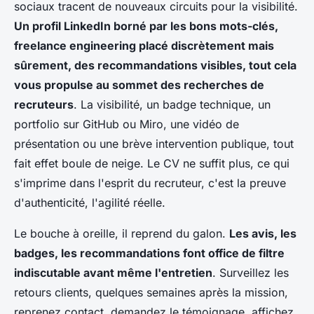
sociaux tracent de nouveaux circuits pour la visibilité.
Un profil LinkedIn borné par les bons mots-clés,
freelance engineering placé discrètement mais
sûrement, des recommandations visibles, tout cela
vous propulse au sommet des recherches de
recruteurs
. La visibilité, un badge technique, un
portfolio sur GitHub ou Miro, une vidéo de
présentation ou une brève intervention publique, tout
fait effet boule de neige. Le CV ne suffit plus,
ce qui
s'imprime dans l'esprit du recruteur, c'est la preuve
d'authenticité, l'agilité réelle
.
Le bouche à oreille, il reprend du galon.
Les avis, les
badges, les recommandations font office de filtre
indiscutable avant même l'entretien
. Surveillez les
retours clients, quelques semaines après la mission,
reprenez contact, demandez le témoignage, affichez