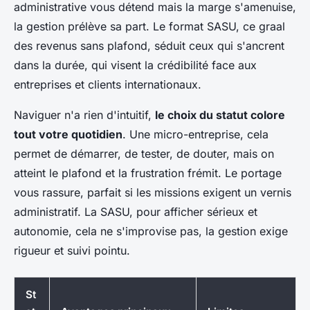
administrative vous détend mais la marge s'amenuise,
la gestion prélève sa part. Le format SASU, ce graal
des revenus sans plafond, séduit ceux qui s'ancrent
dans la durée, qui visent la crédibilité face aux
entreprises et clients internationaux.
Naviguer n'a rien d'intuitif,
le choix du statut colore
tout votre quotidien
. Une micro-entreprise, cela
permet de démarrer, de tester, de douter, mais on
atteint le plafond et la frustration frémit. Le portage
vous rassure, parfait si les missions exigent un vernis
administratif. La SASU, pour afficher sérieux et
autonomie, cela ne s'improvise pas, la gestion exige
rigueur et suivi pointu.
St