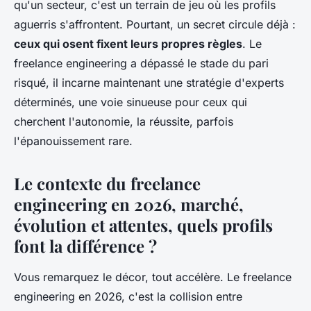
qu'un secteur, c'est un terrain de jeu où les profils
aguerris s'affrontent. Pourtant, un secret circule déjà :
ceux qui osent fixent leurs propres règles
. Le
freelance engineering a dépassé le stade du pari
risqué, il incarne maintenant une stratégie d'experts
déterminés, une voie sinueuse pour ceux qui
cherchent l'autonomie, la réussite, parfois
l'épanouissement rare.
Le contexte du freelance
engineering en 2026, marché,
évolution et attentes, quels profils
font la différence ?
Vous remarquez le décor, tout accélère. Le freelance
engineering en 2026, c'est la collision entre