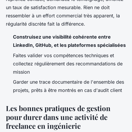
un taux de satisfaction mesurable. Rien ne doit
ressembler à un effort commercial très apparent, la
régularité discrète fait la différence.
Construisez une visibilité cohérente entre
LinkedIn, GitHub, et les plateformes spécialisées
Faites valider vos compétences techniques et
collectez régulièrement des recommandations de
mission
Garder une trace documentaire de l'ensemble des
projets, prêts à être montrés en cas d'audit client
Les bonnes pratiques de gestion
pour durer dans une activité de
freelance en ingénierie