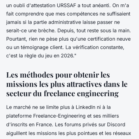
un oubli d'attestation URSSAF a tout anéanti. On m'a
fait comprendre que mes compétences ne suffisaient
jamais si la partie administrative laisse passer ne
serait-ce une brèche. Depuis, tout reste sous la main.
Pourtant, rien ne pèse plus qu'une certification neuve
ou un témoignage client. La vérification constante,
c'est la règle du jeu en 2026."
Les méthodes pour obtenir les
missions les plus attractives dans le
secteur du freelance engineering
Le marché ne se limite plus à LinkedIn ni à la
plateforme Freelance-Engineering et ses milliers
d'inscrits en France. Les forums privés sur Discord
aiguillent les missions les plus pointues et les réseaux