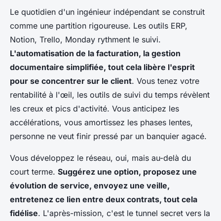
Le quotidien d'un ingénieur indépendant se construit
comme une partition rigoureuse. Les outils ERP,
Notion, Trello, Monday rythment le suivi.
L'automatisation de la facturation, la gestion
documentaire simplifiée, tout cela libère l'esprit
pour se concentrer sur le client
. Vous tenez votre
rentabilité à l'œil, les outils de suivi du temps révèlent
les creux et pics d'activité. Vous anticipez les
accélérations, vous amortissez les phases lentes,
personne ne veut finir pressé par un banquier agacé.
Vous développez le réseau, oui, mais au-delà du
court terme.
Suggérez une option, proposez une
évolution de service, envoyez une veille,
entretenez ce lien entre deux contrats, tout cela
fidélise
. L'après-mission, c'est le tunnel secret vers la