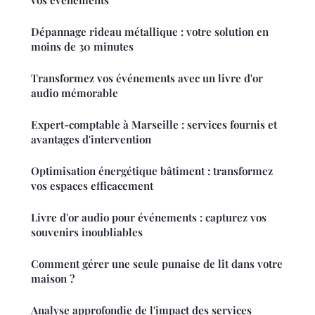
vos événements
Dépannage rideau métallique : votre solution en
moins de 30 minutes
Transformez vos événements avec un livre d'or
audio mémorable
Expert-comptable à Marseille : services fournis et
avantages d'intervention
Optimisation énergétique bâtiment : transformez
vos espaces efficacement
Livre d'or audio pour événements : capturez vos
souvenirs inoubliables
Comment gérer une seule punaise de lit dans votre
maison ?
Analyse approfondie de l'impact des services