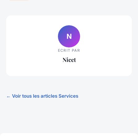
N
ECRIT PAR
Nicet
← Voir tous les articles Services