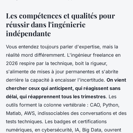
Les compétences et qualités pour
réussir dans l'ingénierie
indépendante
Vous entendez toujours parler d'expertise, mais la
réalité mord différemment. L'ingénieur freelance en
2026 respire par la technique, boit la rigueur,
s'alimente de mises à jour permanentes et s'abrite
derrière la capacité à encaisser l'incertitude.
On vient
chercher ceux qui anticipent, qui réagissent sans
délai, qui réapprennent tous les trimestres
. Les
outils forment la colonne vertébrale : CAO, Python,
Matlab, AWS, indissociables des conversations et des
tests techniques. Les badges et certifications
numériques, en cybersécurité, IA, Big Data, ouvrent