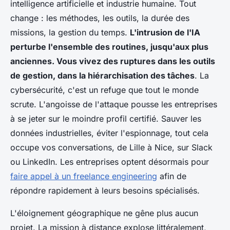
intelligence artificielle et industrie humaine. Tout
change : les méthodes, les outils, la durée des
missions, la gestion du temps.
L'intrusion de l'IA
perturbe l'ensemble des routines, jusqu'aux plus
anciennes. Vous vivez des ruptures dans les outils
de gestion, dans la hiérarchisation des tâches
. La
cybersécurité, c'est un refuge que tout le monde
scrute. L'angoisse de l'attaque pousse les entreprises
à se jeter sur le moindre profil certifié. Sauver les
données industrielles, éviter l'espionnage, tout cela
occupe vos conversations, de Lille à Nice, sur Slack
ou LinkedIn. Les entreprises optent désormais pour
faire appel à un freelance engineering
afin de
répondre rapidement à leurs besoins spécialisés.
L'éloignement géographique ne gêne plus aucun
projet. La mission à distance explose littéralement,