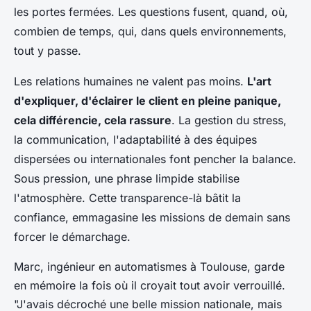
les portes fermées.
Les questions fusent, quand, où,
combien de temps, qui, dans quels environnements,
tout y passe
.
Les relations humaines ne valent pas moins.
L'art
d'expliquer, d'éclairer le client en pleine panique,
cela différencie, cela rassure
. La gestion du stress,
la communication, l'adaptabilité à des équipes
dispersées ou internationales font pencher la balance.
Sous pression, une phrase limpide stabilise
l'atmosphère. Cette transparence-là bâtit la
confiance, emmagasine les missions de demain sans
forcer le démarchage.
Marc, ingénieur en automatismes à Toulouse, garde
en mémoire la fois où il croyait tout avoir verrouillé.
"J'avais décroché une belle mission nationale, mais