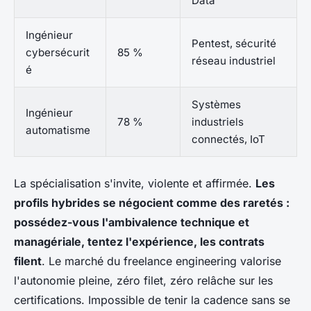
Data
Ingénieur
Pentest, sécurité
cybersécurit
85 %
réseau industriel
é
Systèmes
Ingénieur
78 %
industriels
automatisme
connectés, IoT
La spécialisation s'invite, violente et affirmée.
Les
profils hybrides se négocient comme des raretés :
possédez-vous l'ambivalence technique et
managériale, tentez l'expérience, les contrats
filent
. Le marché du freelance engineering valorise
l'autonomie pleine, zéro filet, zéro relâche sur les
certifications. Impossible de tenir la cadence sans se